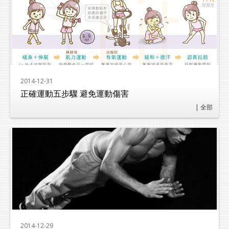
2014-12-31
正確運動五步驟 避免運動傷害
| 全部
2014-12-29