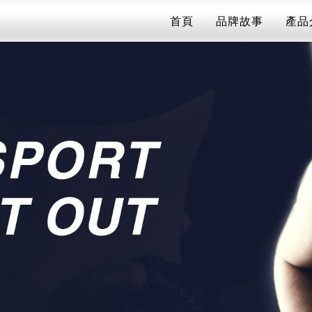
首頁
品牌故事
產品