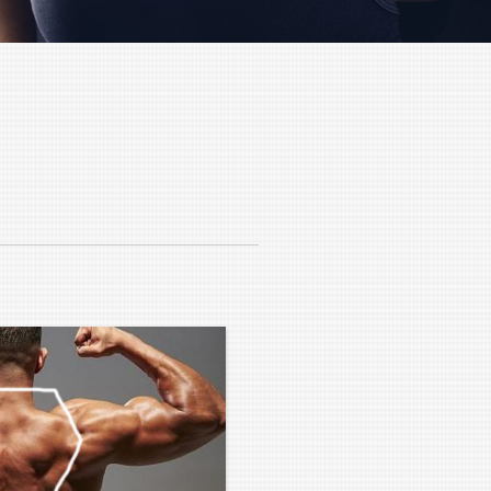
facebook