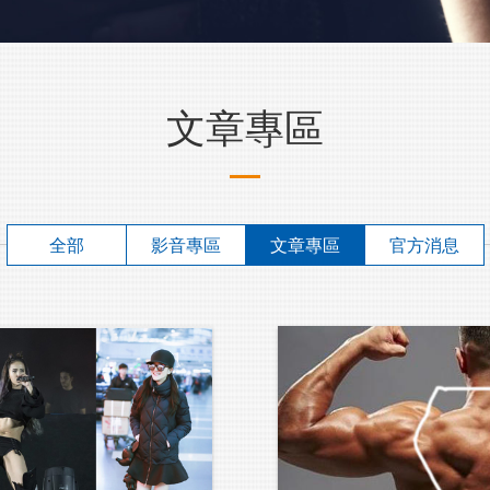
文章專區
全部
影音專區
文章專區
官方消息