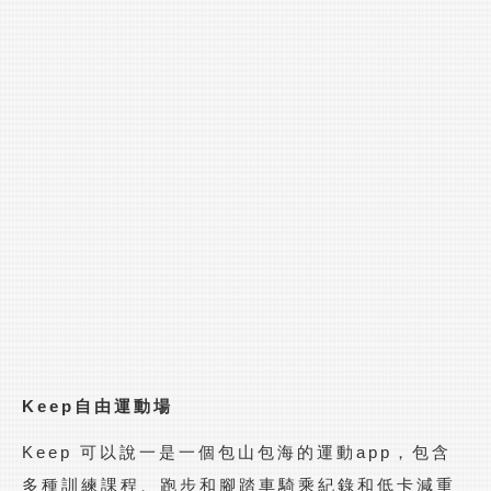
Keep
自由運動場
Keep 可以說一是一個包山包海的運動app，包含
多種訓練課程、跑步和腳踏車騎乘紀錄和低卡減重