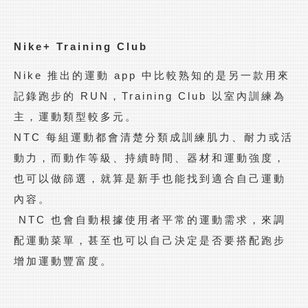
Nike+ Training Club
Nike 推出的運動 app 中比較熟知的是另一款用來
記錄跑步的 RUN，Training Club 以室內訓練為
主，運動類型較多元。
NTC 每組運動都會清楚分類成訓練肌力、耐力或活
動力，而動作等級、持續時間、器材和運動強度，
也可以做篩選，就算是新手也能找到適合自己運動
內容。
NTC 也會自動根據使用者平常的運動需求，來調
配運動菜單，甚至也可以自己決定是否要搭配跑步
增加運動豐富度。