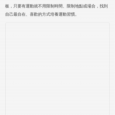
板，只要有運動就不用限制時間、限制地點或場合，找到
自己最自在、喜歡的方式培養運動習慣。